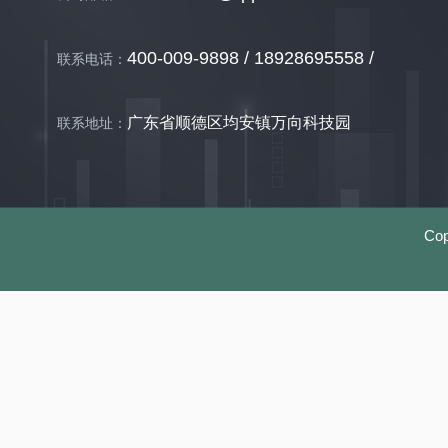
400-009-9898 / 18928695558 /
联系电话：
广东省顺德区均安镇万向科技园
联系地址：
Co