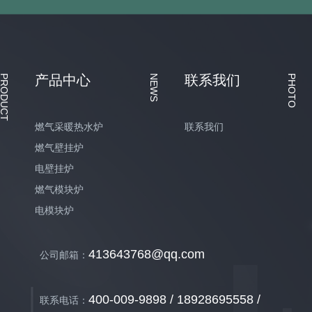
产品中心
联系我们
PRODUCT
NEWS
PHOTO
燃气采暖热水炉
联系我们
燃气壁挂炉
电壁挂炉
燃气模块炉
电模块炉
413643768@qq.com
公司邮箱：
400-009-9898 / 18928695558 /
联系电话：