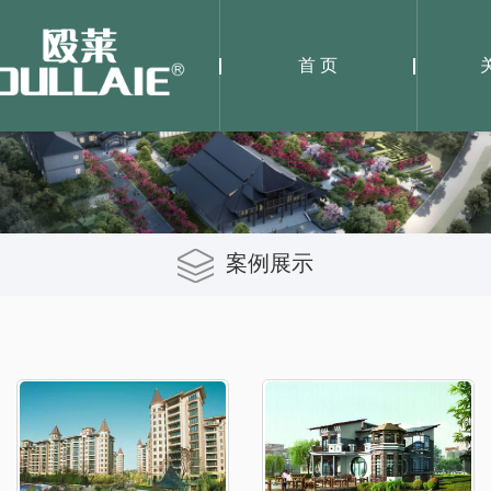
首 页
案例展示