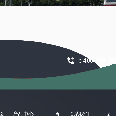
：400-009-989
产品中心
联系我们